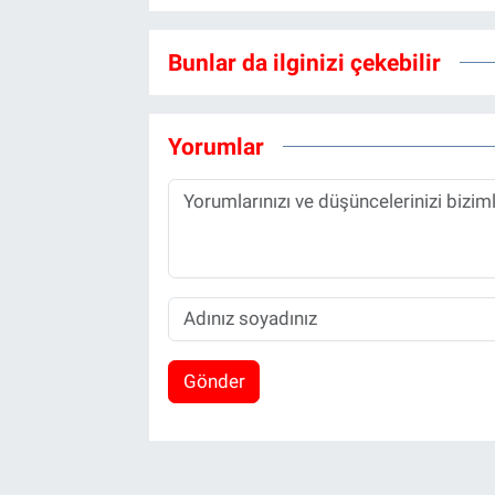
Bunlar da ilginizi çekebilir
Yorumlar
Gönder