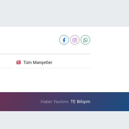
Tüm Manşetler
Haber Yazılımı:
TE Bilişim