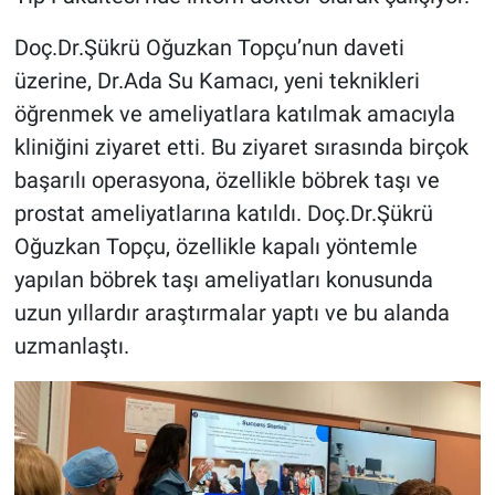
Doç.Dr.Şükrü Oğuzkan Topçu’nun daveti
üzerine, Dr.Ada Su Kamacı, yeni teknikleri
öğrenmek ve ameliyatlara katılmak amacıyla
kliniğini ziyaret etti. Bu ziyaret sırasında birçok
başarılı operasyona, özellikle böbrek taşı ve
prostat ameliyatlarına katıldı. Doç.Dr.Şükrü
Oğuzkan Topçu, özellikle kapalı yöntemle
yapılan böbrek taşı ameliyatları konusunda
uzun yıllardır araştırmalar yaptı ve bu alanda
uzmanlaştı.