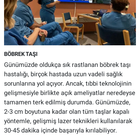
BÖBREK TAŞI
Günümüzde oldukça sık rastlanan böbrek taşı
hastalığı, birçok hastada uzun vadeli sağlık
sorunlarına yol açıyor. Ancak, tıbbi teknolojinin
gelişmesiyle birlikte açık ameliyatlar neredeyse
tamamen terk edilmiş durumda. Günümüzde,
2-3 cm boyutuna kadar olan tüm taşlar kapalı
yöntemle, gelişmiş lazer teknikleri kullanılarak
30-45 dakika içinde başarıyla kırılabiliyor.