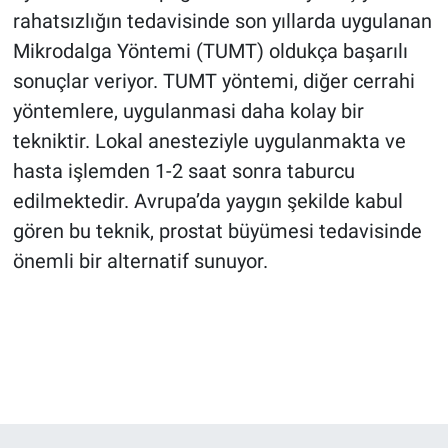
rahatsızlığın tedavisinde son yıllarda uygulanan
Mikrodalga Yöntemi (TUMT) oldukça başarılı
sonuçlar veriyor. TUMT yöntemi, diğer cerrahi
yöntemlere, uygulanmasi daha kolay bir
tekniktir. Lokal anesteziyle uygulanmakta ve
hasta işlemden 1-2 saat sonra taburcu
edilmektedir. Avrupa’da yaygın şekilde kabul
gören bu teknik, prostat büyümesi tedavisinde
önemli bir alternatif sunuyor.