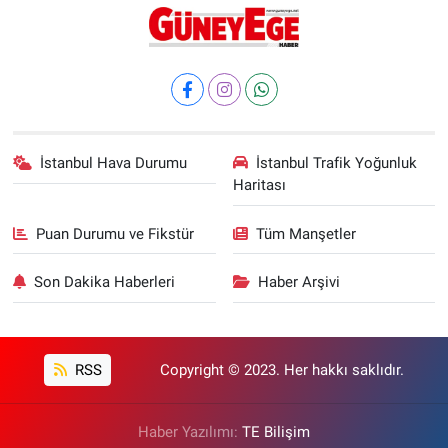
İstanbul Hava Durumu
İstanbul Trafik Yoğunluk
Haritası
Puan Durumu ve Fikstür
Tüm Manşetler
Son Dakika Haberleri
Haber Arşivi
RSS
Copyright © 2023. Her hakkı saklıdır.
Haber Yazılımı:
TE Bilişim