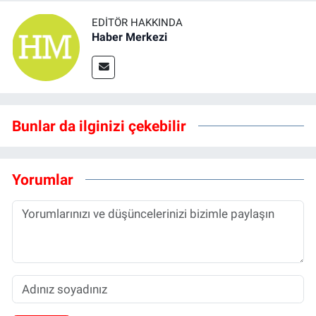
EDITÖR HAKKINDA
Haber Merkezi
Bunlar da ilginizi çekebilir
Yorumlar