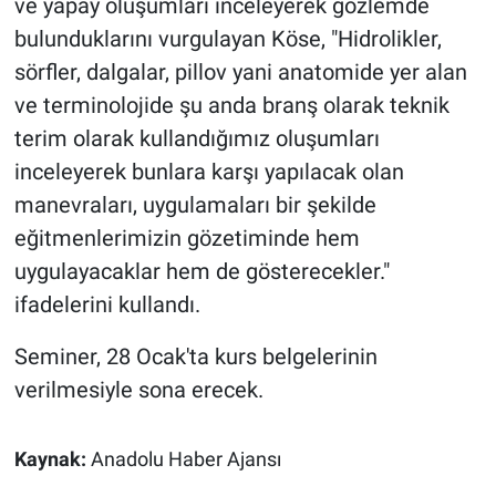
ve yapay oluşumları inceleyerek gözlemde
bulunduklarını vurgulayan Köse, "Hidrolikler,
sörfler, dalgalar, pillov yani anatomide yer alan
ve terminolojide şu anda branş olarak teknik
terim olarak kullandığımız oluşumları
inceleyerek bunlara karşı yapılacak olan
manevraları, uygulamaları bir şekilde
eğitmenlerimizin gözetiminde hem
uygulayacaklar hem de gösterecekler."
ifadelerini kullandı.
Seminer, 28 Ocak'ta kurs belgelerinin
verilmesiyle sona erecek.
Kaynak:
Anadolu Haber Ajansı