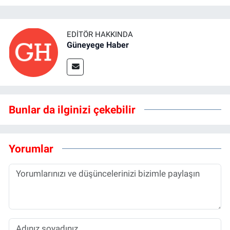
EDITÖR HAKKINDA
Güneyege Haber
Bunlar da ilginizi çekebilir
Yorumlar