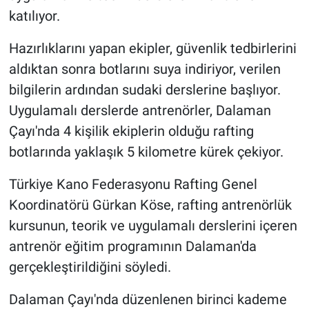
katılıyor.
Hazırlıklarını yapan ekipler, güvenlik tedbirlerini
aldıktan sonra botlarını suya indiriyor, verilen
bilgilerin ardından sudaki derslerine başlıyor.
Uygulamalı derslerde antrenörler, Dalaman
Çayı'nda 4 kişilik ekiplerin olduğu rafting
botlarında yaklaşık 5 kilometre kürek çekiyor.
Türkiye Kano Federasyonu Rafting Genel
Koordinatörü Gürkan Köse, rafting antrenörlük
kursunun, teorik ve uygulamalı derslerini içeren
antrenör eğitim programının Dalaman'da
gerçekleştirildiğini söyledi.
Dalaman Çayı'nda düzenlenen birinci kademe