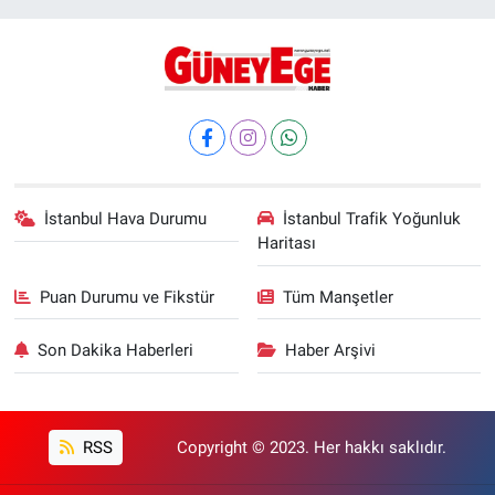
İstanbul Hava Durumu
İstanbul Trafik Yoğunluk
Haritası
Puan Durumu ve Fikstür
Tüm Manşetler
Son Dakika Haberleri
Haber Arşivi
RSS
Copyright © 2023. Her hakkı saklıdır.