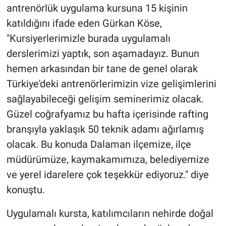
antrenörlük uygulama kursuna 15 kişinin
katıldığını ifade eden Gürkan Köse,
"Kursiyerlerimizle burada uygulamalı
derslerimizi yaptık, son aşamadayız. Bunun
hemen arkasından bir tane de genel olarak
Türkiye'deki antrenörlerimizin vize gelişimlerini
sağlayabileceği gelişim seminerimiz olacak.
Güzel coğrafyamız bu hafta içerisinde rafting
branşıyla yaklaşık 50 teknik adamı ağırlamış
olacak. Bu konuda Dalaman ilçemize, ilçe
müdürümüze, kaymakamımıza, belediyemize
ve yerel idarelere çok teşekkür ediyoruz." diye
konuştu.
Uygulamalı kursta, katılımcıların nehirde doğal