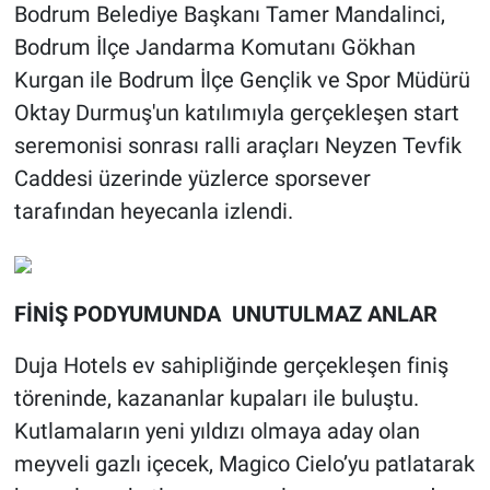
Bodrum Belediye Başkanı Tamer Mandalinci,
Bodrum İlçe Jandarma Komutanı Gökhan
Kurgan ile Bodrum İlçe Gençlik ve Spor Müdürü
Oktay Durmuş'un katılımıyla gerçekleşen start
seremonisi sonrası ralli araçları Neyzen Tevfik
Caddesi üzerinde yüzlerce sporsever
tarafından heyecanla izlendi.
FİNİŞ PODYUMUNDA UNUTULMAZ ANLAR
Duja Hotels ev sahipliğinde gerçekleşen finiş
töreninde, kazananlar kupaları ile buluştu.
Kutlamaların yeni yıldızı olmaya aday olan
meyveli gazlı içecek, Magico Cielo’yu patlatarak