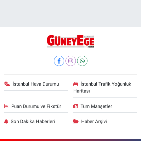
İstanbul Hava Durumu
İstanbul Trafik Yoğunluk
Haritası
Puan Durumu ve Fikstür
Tüm Manşetler
Son Dakika Haberleri
Haber Arşivi