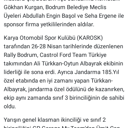
Gökhan Kurgan, Bodrum Belediye Meclis
Üyeleri Abdullah Engin Başol ve Seha Ergene ile
sponsor firma yetkililerinden aldılar.
Karya Otomobil Spor Kulübü (KAROSK)
tarafından 26-28 Nisan tarihlerinde düzenlenen
Rally Bodrum, Castrol Ford Team Türkiye
takımından Ali Türkkan-Oytun Albayrak ekibinin
liderliği ile sona erdi. Ayrıca Jandarma 185.Yıl
özel etabında en iyi zamanı yapan Türkkan-
Albayrak, jandarma özel ödülünü de kazanırken,
ekip aynı zamanda sınıf 3 birinciliğinin de sahibi
oldu.
Yarışın genel klasman ikinciliği ve sınıf 2