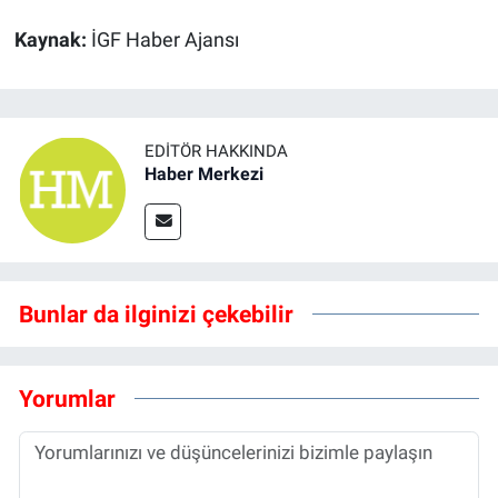
Kaynak:
İGF Haber Ajansı
EDITÖR HAKKINDA
Haber Merkezi
Bunlar da ilginizi çekebilir
Yorumlar