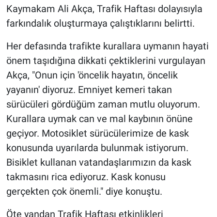
Kaymakam Ali Akça, Trafik Haftası dolayısıyla
farkındalık oluşturmaya çalıştıklarını belirtti.
Her defasında trafikte kurallara uymanın hayati
önem taşıdığına dikkati çektiklerini vurgulayan
Akça, "Onun için 'öncelik hayatın, öncelik
yayanın' diyoruz. Emniyet kemeri takan
sürücüleri gördüğüm zaman mutlu oluyorum.
Kurallara uymak can ve mal kaybının önüne
geçiyor. Motosiklet sürücülerimize de kask
konusunda uyarılarda bulunmak istiyorum.
Bisiklet kullanan vatandaşlarımızın da kask
takmasını rica ediyoruz. Kask konusu
gerçekten çok önemli." diye konuştu.
Öte yandan Trafik Haftası etkinlikleri