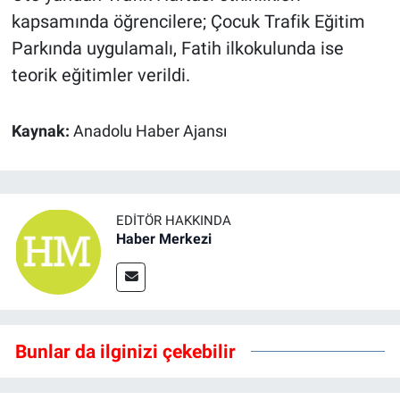
kapsamında öğrencilere; Çocuk Trafik Eğitim
Parkında uygulamalı, Fatih ilkokulunda ise
teorik eğitimler verildi.
Kaynak:
Anadolu Haber Ajansı
EDITÖR HAKKINDA
Haber Merkezi
Bunlar da ilginizi çekebilir