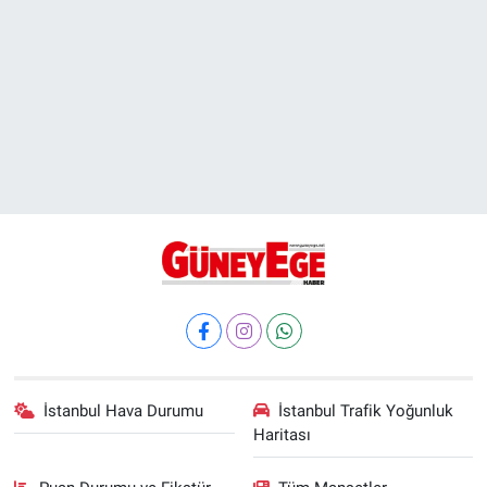
İstanbul Hava Durumu
İstanbul Trafik Yoğunluk
Haritası