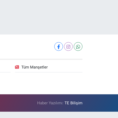
Tüm Manşetler
Haber Yazılımı:
TE Bilişim