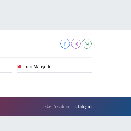
Tüm Manşetler
Haber Yazılımı:
TE Bilişim