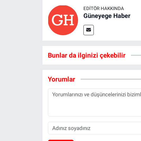
EDITÖR HAKKINDA
Güneyege Haber
Bunlar da ilginizi çekebilir
Yorumlar