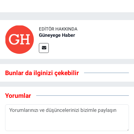
EDITÖR HAKKINDA
Güneyege Haber
Bunlar da ilginizi çekebilir
Yorumlar