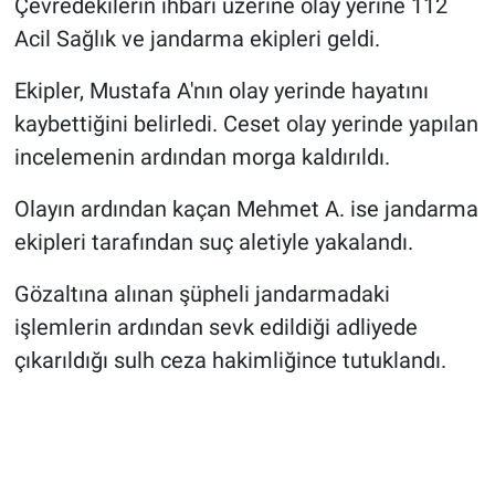
Çevredekilerin ihbarı üzerine olay yerine 112
Acil Sağlık ve jandarma ekipleri geldi.
Ekipler, Mustafa A'nın olay yerinde hayatını
kaybettiğini belirledi. Ceset olay yerinde yapılan
incelemenin ardından morga kaldırıldı.
Olayın ardından kaçan Mehmet A. ise jandarma
ekipleri tarafından suç aletiyle yakalandı.
Gözaltına alınan şüpheli jandarmadaki
işlemlerin ardından sevk edildiği adliyede
çıkarıldığı sulh ceza hakimliğince tutuklandı.