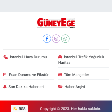
İstanbul Hava Durumu
İstanbul Trafik Yoğunluk
Haritası
Puan Durumu ve Fikstür
Tüm Manşetler
Son Dakika Haberleri
Haber Arşivi
RSS
Copyright © 2023. Her hakkı saklıdır.