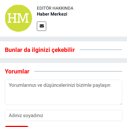
EDITÖR HAKKINDA
Haber Merkezi
Bunlar da ilginizi çekebilir
Yorumlar