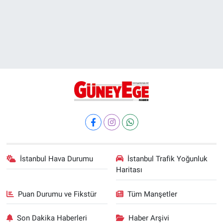
İstanbul Hava Durumu
İstanbul Trafik Yoğunluk
Haritası
Puan Durumu ve Fikstür
Tüm Manşetler
Son Dakika Haberleri
Haber Arşivi