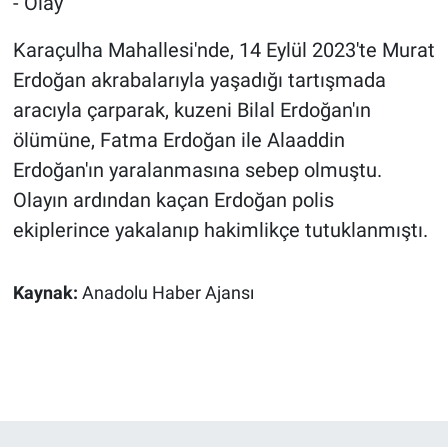
- Olay
Karaçulha Mahallesi'nde, 14 Eylül 2023'te Murat
Erdoğan akrabalarıyla yaşadığı tartışmada
aracıyla çarparak, kuzeni Bilal Erdoğan'ın
ölümüne, Fatma Erdoğan ile Alaaddin
Erdoğan'ın yaralanmasına sebep olmuştu.
Olayın ardından kaçan Erdoğan polis
ekiplerince yakalanıp hakimlikçe tutuklanmıştı.
Kaynak:
Anadolu Haber Ajansı