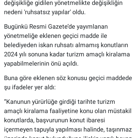
değişikliğe gidilen yönetmelikte değişikliğin
nedeni 'ruhsatsız yapılar' oldu.
Bugünkü Resmi Gazete’de yayımlanan
yönetmeliğe eklenen geçici madde ile
belediyeden iskan ruhsatı almamış konutların
2024 yılı sonuna kadar turizm amaçlı kiralama
yapabilmelerinin önü açıldı.
Buna göre eklenen söz konusu geçici maddede
şu ifadeler yer aldı:
“Kanunun yürürlüğe girdiği tarihte turizm
amaçlı kiralama faaliyetine konu olan müstakil
konutlarda, başvurunun konut ibaresi
içermeyen tapuyla yapılması halinde, taşınmaz