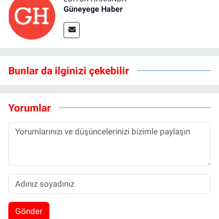
Güneyege Haber
Bunlar da ilginizi çekebilir
Yorumlar
Gönder