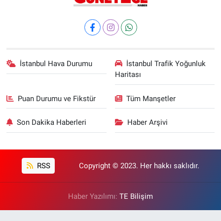
İstanbul Hava Durumu
İstanbul Trafik Yoğunluk
Haritası
Puan Durumu ve Fikstür
Tüm Manşetler
Son Dakika Haberleri
Haber Arşivi
RSS
Copyright © 2023. Her hakkı saklıdır.
Haber Yazılımı:
TE Bilişim