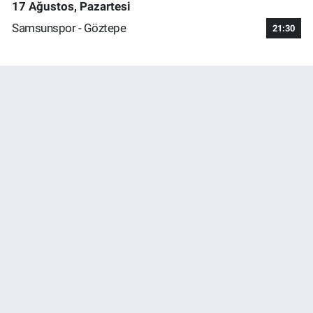
17 Ağustos, Pazartesi
Samsunspor - Göztepe
21:30