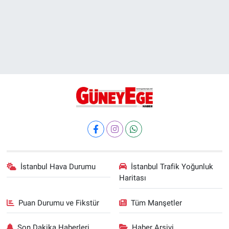
İstanbul Hava Durumu
İstanbul Trafik Yoğunluk
Haritası
Puan Durumu ve Fikstür
Tüm Manşetler
Son Dakika Haberleri
Haber Arşivi