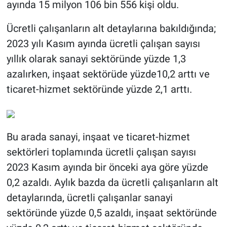
ayında 15 milyon 106 bin 556 kişi oldu.
Ücretli çalışanların alt detaylarına bakıldığında;
2023 yılı Kasım ayında ücretli çalışan sayısı
yıllık olarak sanayi sektöründe yüzde 1,3
azalırken, inşaat sektörüde yüzde10,2 arttı ve
ticaret-hizmet sektöründe yüzde 2,1 arttı.
Bu arada sanayi, inşaat ve ticaret-hizmet
sektörleri toplamında ücretli çalışan sayısı
2023 Kasım ayında bir önceki aya göre yüzde
0,2 azaldı. Aylık bazda da ücretli çalışanların alt
detaylarında, ücretli çalışanlar sanayi
sektöründe yüzde 0,5 azaldı, inşaat sektöründe