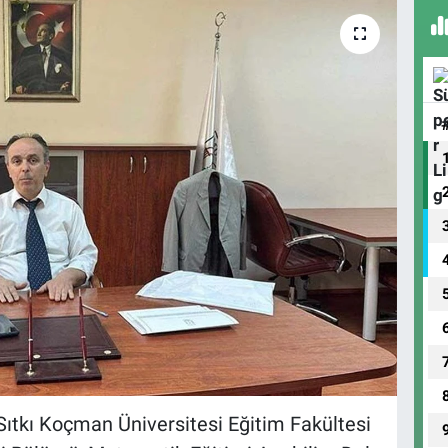
Sıtkı Koçman Üniversitesi Eğitim Fakültesi