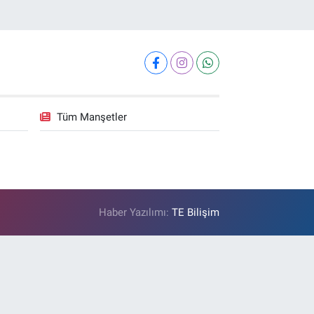
Tüm Manşetler
Haber Yazılımı:
TE Bilişim