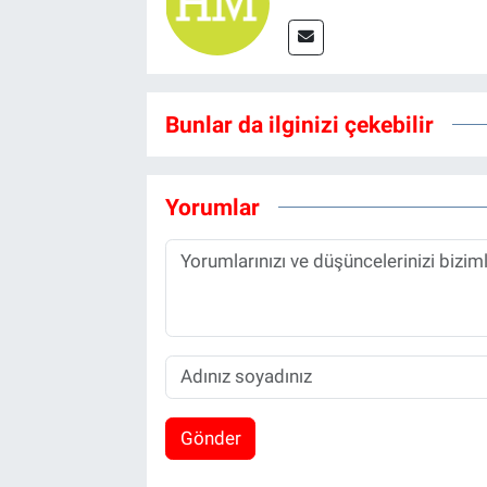
Bunlar da ilginizi çekebilir
Yorumlar
Gönder