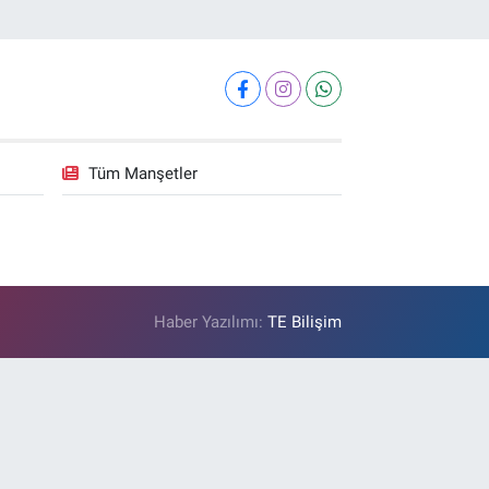
Tüm Manşetler
Haber Yazılımı:
TE Bilişim