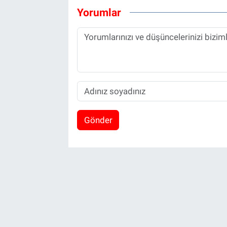
Yorumlar
Gönder