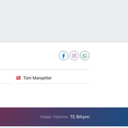
Tüm Manşetler
Haber Yazılımı:
TE Bilişim