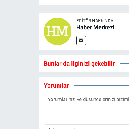
EDITÖR HAKKINDA
Haber Merkezi
Bunlar da ilginizi çekebilir
Yorumlar