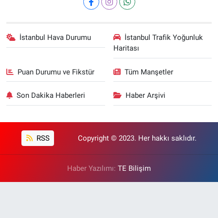
İstanbul Hava Durumu
İstanbul Trafik Yoğunluk
Haritası
Puan Durumu ve Fikstür
Tüm Manşetler
Son Dakika Haberleri
Haber Arşivi
RSS
Copyright © 2023. Her hakkı saklıdır.
Haber Yazılımı:
TE Bilişim