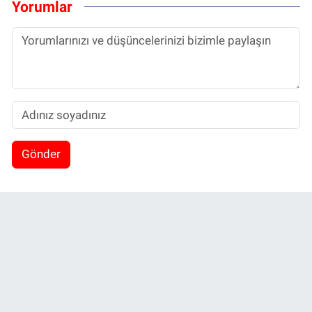
Yorumlar
Gönder