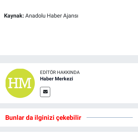
Kaynak:
Anadolu Haber Ajansı
EDITÖR HAKKINDA
Haber Merkezi
Bunlar da ilginizi çekebilir