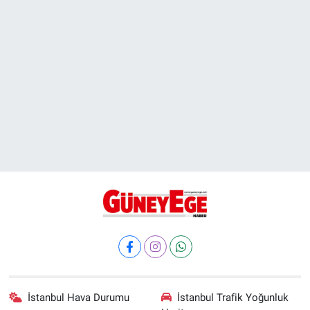
İstanbul Hava Durumu
İstanbul Trafik Yoğunluk