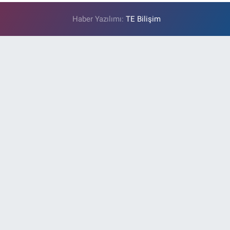
Haber Yazılımı:
TE Bilişim