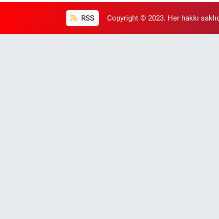
RSS
Copyright © 2023. Her hakkı saklıd