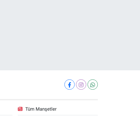
Tüm Manşetler