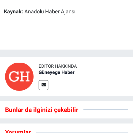
Kaynak:
Anadolu Haber Ajansı
EDITÖR HAKKINDA
Güneyege Haber
Bunlar da ilginizi çekebilir
Yorumlar