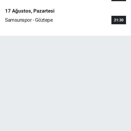
17 Ağustos, Pazartesi
Samsunspor - Göztepe
21:30