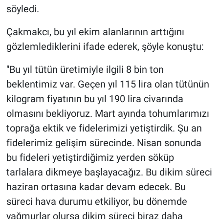
söyledi.
Çakmakcı, bu yıl ekim alanlarının arttığını
gözlemlediklerini ifade ederek, şöyle konuştu:
"Bu yıl tütün üretimiyle ilgili 8 bin ton
beklentimiz var. Geçen yıl 115 lira olan tütünün
kilogram fiyatının bu yıl 190 lira civarında
olmasını bekliyoruz. Mart ayında tohumlarımızı
toprağa ektik ve fidelerimizi yetiştirdik. Şu an
fidelerimiz gelişim sürecinde. Nisan sonunda
bu fideleri yetiştirdiğimiz yerden söküp
tarlalara dikmeye başlayacağız. Bu dikim süreci
haziran ortasına kadar devam edecek. Bu
süreci hava durumu etkiliyor, bu dönemde
yağmurlar olursa dikim süreci biraz daha