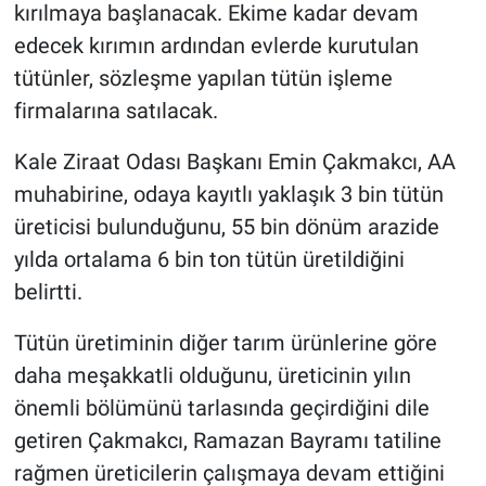
kırılmaya başlanacak. Ekime kadar devam
edecek kırımın ardından evlerde kurutulan
tütünler, sözleşme yapılan tütün işleme
firmalarına satılacak.
Kale Ziraat Odası Başkanı Emin Çakmakcı, AA
muhabirine, odaya kayıtlı yaklaşık 3 bin tütün
üreticisi bulunduğunu, 55 bin dönüm arazide
yılda ortalama 6 bin ton tütün üretildiğini
belirtti.
Tütün üretiminin diğer tarım ürünlerine göre
daha meşakkatli olduğunu, üreticinin yılın
önemli bölümünü tarlasında geçirdiğini dile
getiren Çakmakcı, Ramazan Bayramı tatiline
rağmen üreticilerin çalışmaya devam ettiğini