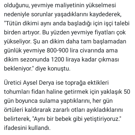
olduğunu, yevmiye maliyetinin yükselmesi
nedeniyle sorunlar yaşadıklarını kaydederek,
"Tütün dikimi aynı anda başladığı için işçi talebi
birden artıyor. Bu yüzden yevmiye fiyatları çok
yükseliyor. Şu an dikim daha tam başlamadan
günlük yevmiye 800-900 lira civarında ama
dikim sezonunda 1200 liraya kadar çıkması
bekleniyor." diye konuştu.
Üretici Aysel Derya ise toprağa ektikleri
tohumları fidan haline getirmek için yaklaşık 50
gün boyunca sulama yaptıklarını, her gün
örtüleri kaldırarak zararlı otları ayıkladıklarını
belirterek, "Aynı bir bebek gibi yetiştiriyoruz."
ifadesini kullandı.