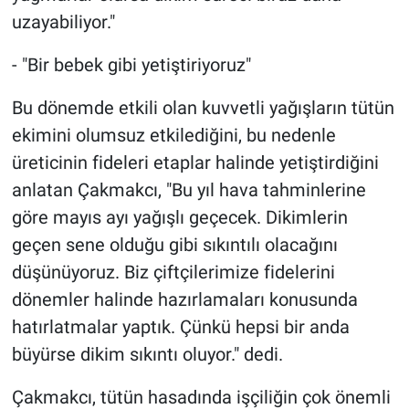
uzayabiliyor."
- "Bir bebek gibi yetiştiriyoruz"
Bu dönemde etkili olan kuvvetli yağışların tütün
ekimini olumsuz etkilediğini, bu nedenle
üreticinin fideleri etaplar halinde yetiştirdiğini
anlatan Çakmakcı, "Bu yıl hava tahminlerine
göre mayıs ayı yağışlı geçecek. Dikimlerin
geçen sene olduğu gibi sıkıntılı olacağını
düşünüyoruz. Biz çiftçilerimize fidelerini
dönemler halinde hazırlamaları konusunda
hatırlatmalar yaptık. Çünkü hepsi bir anda
büyürse dikim sıkıntı oluyor." dedi.
Çakmakcı, tütün hasadında işçiliğin çok önemli