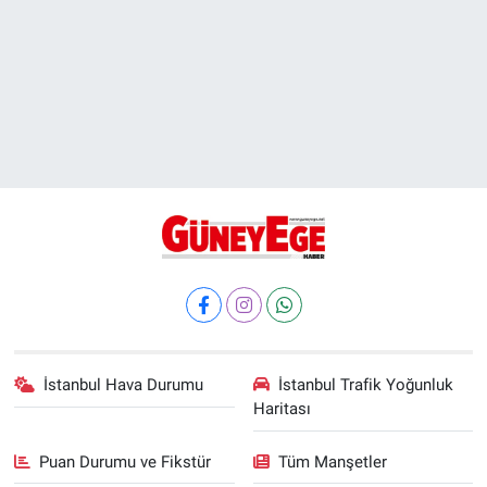
İstanbul Hava Durumu
İstanbul Trafik Yoğunluk
Haritası
Puan Durumu ve Fikstür
Tüm Manşetler