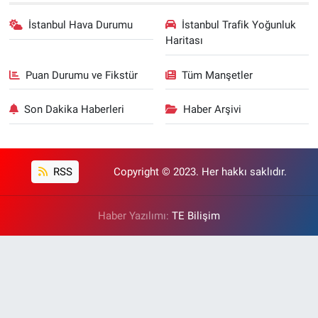
İstanbul Hava Durumu
İstanbul Trafik Yoğunluk
Haritası
Puan Durumu ve Fikstür
Tüm Manşetler
Son Dakika Haberleri
Haber Arşivi
RSS
Copyright © 2023. Her hakkı saklıdır.
Haber Yazılımı:
TE Bilişim