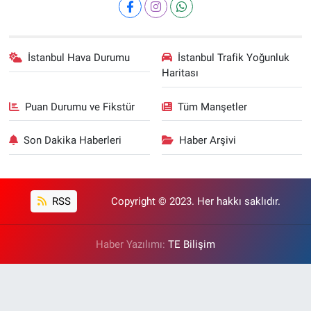
İstanbul Hava Durumu
İstanbul Trafik Yoğunluk
Haritası
Puan Durumu ve Fikstür
Tüm Manşetler
Son Dakika Haberleri
Haber Arşivi
RSS
Copyright © 2023. Her hakkı saklıdır.
Haber Yazılımı:
TE Bilişim