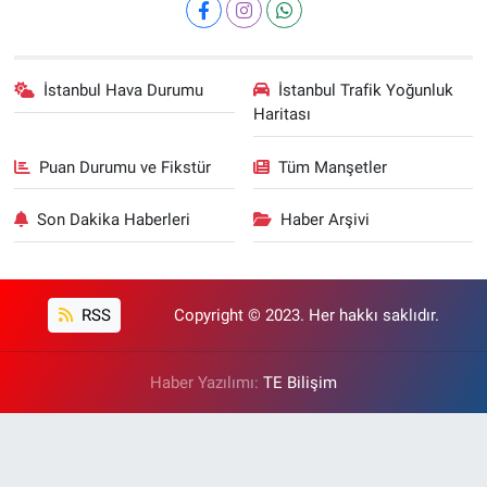
İstanbul Hava Durumu
İstanbul Trafik Yoğunluk
Haritası
Puan Durumu ve Fikstür
Tüm Manşetler
Son Dakika Haberleri
Haber Arşivi
RSS
Copyright © 2023. Her hakkı saklıdır.
Haber Yazılımı:
TE Bilişim