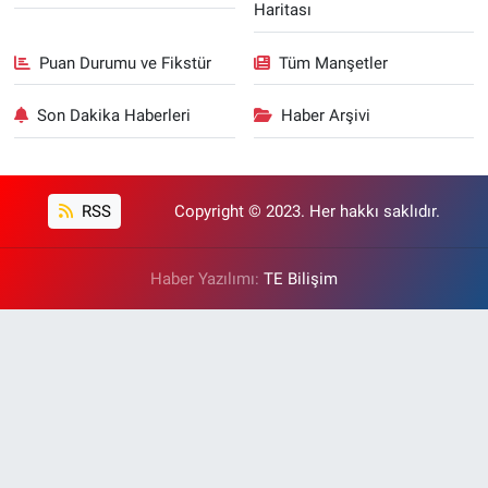
Haritası
Puan Durumu ve Fikstür
Tüm Manşetler
Son Dakika Haberleri
Haber Arşivi
RSS
Copyright © 2023. Her hakkı saklıdır.
Haber Yazılımı:
TE Bilişim