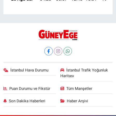
İstanbul Hava Durumu
İstanbul Trafik Yoğunluk
Haritası
Puan Durumu ve Fikstür
Tüm Manşetler
Son Dakika Haberleri
Haber Arşivi