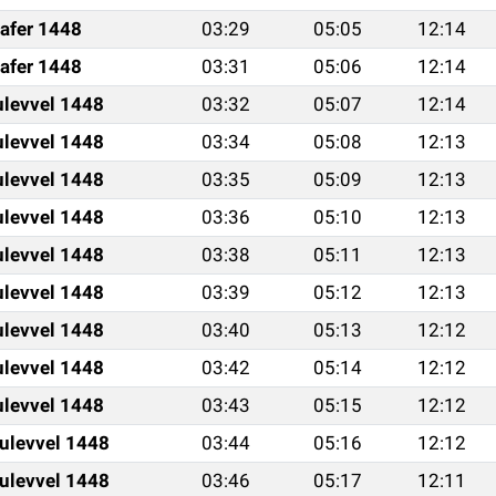
afer 1448
03:29
05:05
12:14
afer 1448
03:31
05:06
12:14
ulevvel 1448
03:32
05:07
12:14
ulevvel 1448
03:34
05:08
12:13
ulevvel 1448
03:35
05:09
12:13
ulevvel 1448
03:36
05:10
12:13
ulevvel 1448
03:38
05:11
12:13
ulevvel 1448
03:39
05:12
12:13
ulevvel 1448
03:40
05:13
12:12
ulevvel 1448
03:42
05:14
12:12
ulevvel 1448
03:43
05:15
12:12
ulevvel 1448
03:44
05:16
12:12
ulevvel 1448
03:46
05:17
12:11