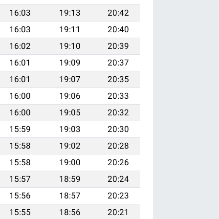
16:03
19:13
20:42
16:03
19:11
20:40
16:02
19:10
20:39
16:01
19:09
20:37
16:01
19:07
20:35
16:00
19:06
20:33
16:00
19:05
20:32
15:59
19:03
20:30
15:58
19:02
20:28
15:58
19:00
20:26
15:57
18:59
20:24
15:56
18:57
20:23
15:55
18:56
20:21