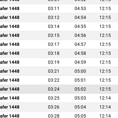
afer 1448
03:11
04:53
12:15
afer 1448
03:12
04:54
12:15
afer 1448
03:14
04:55
12:15
afer 1448
03:15
04:56
12:15
afer 1448
03:17
04:57
12:15
afer 1448
03:18
04:58
12:15
afer 1448
03:19
04:59
12:15
afer 1448
03:21
05:00
12:15
afer 1448
03:22
05:01
12:15
afer 1448
03:24
05:02
12:15
afer 1448
03:25
05:03
12:14
afer 1448
03:26
05:04
12:14
afer 1448
03:28
05:05
12:14