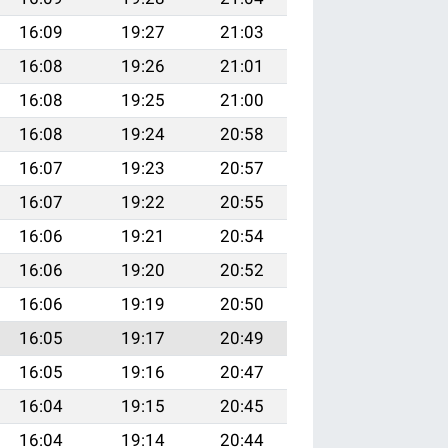
16:09
19:27
21:03
16:08
19:26
21:01
16:08
19:25
21:00
16:08
19:24
20:58
16:07
19:23
20:57
16:07
19:22
20:55
16:06
19:21
20:54
16:06
19:20
20:52
16:06
19:19
20:50
16:05
19:17
20:49
16:05
19:16
20:47
16:04
19:15
20:45
16:04
19:14
20:44