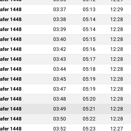
afer 1448
03:37
05:13
12:29
afer 1448
03:38
05:14
12:28
afer 1448
03:39
05:14
12:28
afer 1448
03:40
05:15
12:28
afer 1448
03:42
05:16
12:28
afer 1448
03:43
05:17
12:28
afer 1448
03:44
05:18
12:28
afer 1448
03:45
05:19
12:28
afer 1448
03:47
05:19
12:28
afer 1448
03:48
05:20
12:28
afer 1448
03:49
05:21
12:28
afer 1448
03:50
05:22
12:28
afer 1448
03:52
05:23
12:27