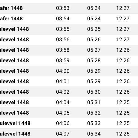
afer 1448
03:53
05:24
12:27
afer 1448
03:54
05:24
12:27
ulevvel 1448
03:55
05:25
12:27
ulevvel 1448
03:56
05:26
12:27
ulevvel 1448
03:58
05:27
12:26
ulevvel 1448
03:59
05:28
12:26
ulevvel 1448
04:00
05:29
12:26
ulevvel 1448
04:01
05:29
12:26
ulevvel 1448
04:02
05:30
12:26
ulevvel 1448
04:04
05:31
12:25
ulevvel 1448
04:05
05:32
12:25
ulevvel 1448
04:06
05:33
12:25
ulevvel 1448
04:07
05:34
12:25