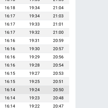
16:18
19:34
21:04
16:17
19:34
21:03
16:17
19:33
21:01
16:17
19:32
21:00
16:16
19:31
20:59
16:16
19:30
20:57
16:16
19:29
20:56
16:16
19:28
20:54
16:15
19:27
20:53
16:15
19:25
20:51
16:14
19:24
20:50
16:14
19:23
20:48
16:14
19:22
20:47