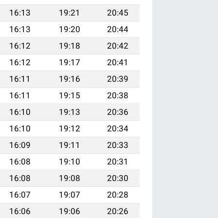
16:13
19:21
20:45
16:13
19:20
20:44
16:12
19:18
20:42
16:12
19:17
20:41
16:11
19:16
20:39
16:11
19:15
20:38
16:10
19:13
20:36
16:10
19:12
20:34
16:09
19:11
20:33
16:08
19:10
20:31
16:08
19:08
20:30
16:07
19:07
20:28
16:06
19:06
20:26