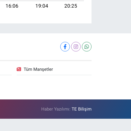
16:06
19:04
20:25
Tüm Manşetler
Haber Yazılımı:
TE Bilişim