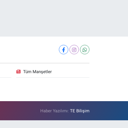
Tüm Manşetler
Haber Yazılımı:
TE Bilişim