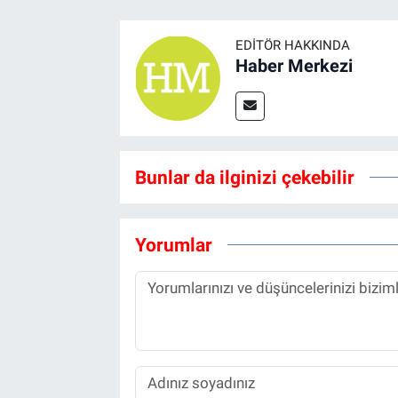
EDITÖR HAKKINDA
Haber Merkezi
Bunlar da ilginizi çekebilir
Yorumlar