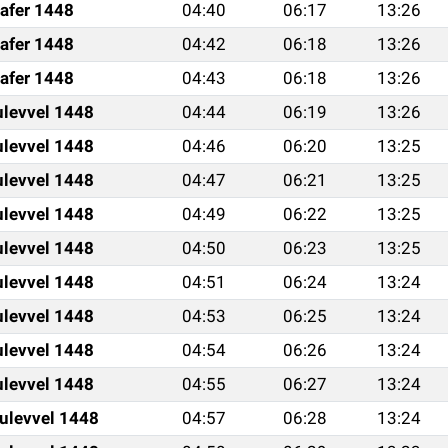
afer 1448
04:40
06:17
13:26
afer 1448
04:42
06:18
13:26
afer 1448
04:43
06:18
13:26
ulevvel 1448
04:44
06:19
13:26
ulevvel 1448
04:46
06:20
13:25
ulevvel 1448
04:47
06:21
13:25
ulevvel 1448
04:49
06:22
13:25
ulevvel 1448
04:50
06:23
13:25
ulevvel 1448
04:51
06:24
13:24
ulevvel 1448
04:53
06:25
13:24
ulevvel 1448
04:54
06:26
13:24
ulevvel 1448
04:55
06:27
13:24
ulevvel 1448
04:57
06:28
13:24