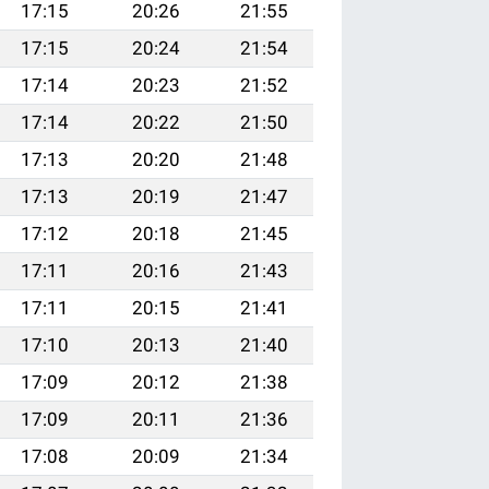
17:15
20:26
21:55
17:15
20:24
21:54
17:14
20:23
21:52
17:14
20:22
21:50
17:13
20:20
21:48
17:13
20:19
21:47
17:12
20:18
21:45
17:11
20:16
21:43
17:11
20:15
21:41
17:10
20:13
21:40
17:09
20:12
21:38
17:09
20:11
21:36
17:08
20:09
21:34