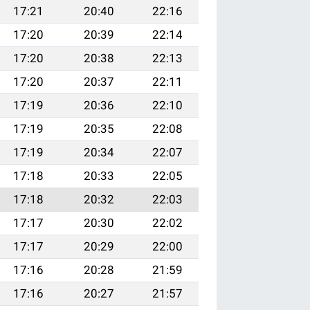
17:21
20:40
22:16
17:20
20:39
22:14
17:20
20:38
22:13
17:20
20:37
22:11
17:19
20:36
22:10
17:19
20:35
22:08
17:19
20:34
22:07
17:18
20:33
22:05
17:18
20:32
22:03
17:17
20:30
22:02
17:17
20:29
22:00
17:16
20:28
21:59
17:16
20:27
21:57