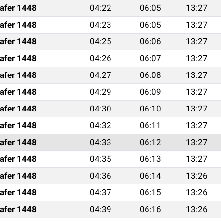
afer 1448
04:22
06:05
13:27
afer 1448
04:23
06:05
13:27
afer 1448
04:25
06:06
13:27
afer 1448
04:26
06:07
13:27
afer 1448
04:27
06:08
13:27
afer 1448
04:29
06:09
13:27
afer 1448
04:30
06:10
13:27
afer 1448
04:32
06:11
13:27
afer 1448
04:33
06:12
13:27
afer 1448
04:35
06:13
13:27
afer 1448
04:36
06:14
13:26
afer 1448
04:37
06:15
13:26
afer 1448
04:39
06:16
13:26