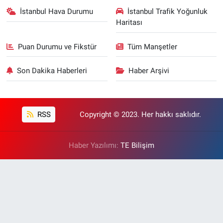
İstanbul Hava Durumu
İstanbul Trafik Yoğunluk
Haritası
Puan Durumu ve Fikstür
Tüm Manşetler
Son Dakika Haberleri
Haber Arşivi
RSS
Copyright © 2023. Her hakkı saklıdır.
Haber Yazılımı:
TE Bilişim