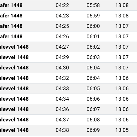
afer 1448
04:22
05:58
13:08
afer 1448
04:23
05:59
13:08
afer 1448
04:25
06:00
13:07
afer 1448
04:26
06:01
13:07
ulevvel 1448
04:27
06:02
13:07
ulevvel 1448
04:29
06:03
13:07
ulevvel 1448
04:30
06:04
13:07
ulevvel 1448
04:32
06:04
13:06
ulevvel 1448
04:33
06:05
13:06
ulevvel 1448
04:34
06:06
13:06
ulevvel 1448
04:36
06:07
13:06
ulevvel 1448
04:37
06:08
13:06
ulevvel 1448
04:38
06:09
13:05