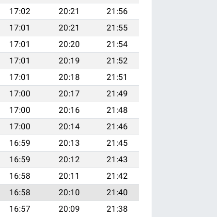
17:02
20:21
21:56
17:01
20:21
21:55
17:01
20:20
21:54
17:01
20:19
21:52
17:01
20:18
21:51
17:00
20:17
21:49
17:00
20:16
21:48
17:00
20:14
21:46
16:59
20:13
21:45
16:59
20:12
21:43
16:58
20:11
21:42
16:58
20:10
21:40
16:57
20:09
21:38