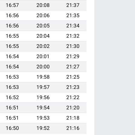
16:57
20:08
21:37
16:56
20:06
21:35
16:56
20:05
21:34
16:55
20:04
21:32
16:55
20:02
21:30
16:54
20:01
21:29
16:54
20:00
21:27
16:53
19:58
21:25
16:53
19:57
21:23
16:52
19:56
21:22
16:51
19:54
21:20
16:51
19:53
21:18
16:50
19:52
21:16