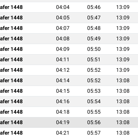
afer 1448
04:04
05:46
13:09
afer 1448
04:05
05:47
13:09
afer 1448
04:07
05:48
13:09
afer 1448
04:08
05:49
13:09
afer 1448
04:09
05:50
13:09
afer 1448
04:11
05:51
13:09
afer 1448
04:12
05:52
13:09
afer 1448
04:14
05:52
13:08
afer 1448
04:15
05:53
13:08
afer 1448
04:16
05:54
13:08
afer 1448
04:18
05:55
13:08
afer 1448
04:19
05:56
13:08
afer 1448
04:21
05:57
13:08