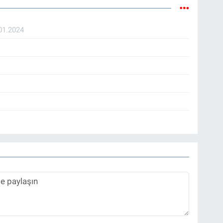
01.2024