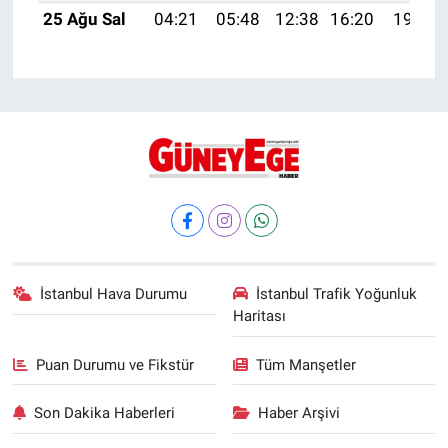
25 Ağu Sal
04:21
05:48
12:38
16:20
19:18
İstanbul Hava Durumu
İstanbul Trafik Yoğunluk
Haritası
Puan Durumu ve Fikstür
Tüm Manşetler
Son Dakika Haberleri
Haber Arşivi