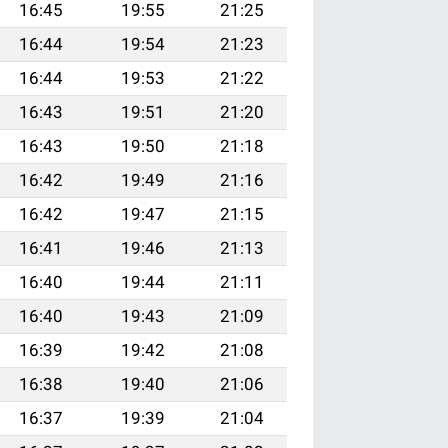
16:45
19:55
21:25
16:44
19:54
21:23
16:44
19:53
21:22
16:43
19:51
21:20
16:43
19:50
21:18
16:42
19:49
21:16
16:42
19:47
21:15
16:41
19:46
21:13
16:40
19:44
21:11
16:40
19:43
21:09
16:39
19:42
21:08
16:38
19:40
21:06
16:37
19:39
21:04