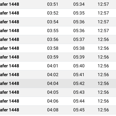
afer 1448
03:51
05:34
12:57
afer 1448
03:52
05:35
12:57
afer 1448
03:54
05:36
12:57
afer 1448
03:55
05:36
12:57
afer 1448
03:56
05:37
12:56
afer 1448
03:58
05:38
12:56
afer 1448
03:59
05:39
12:56
afer 1448
04:01
05:40
12:56
afer 1448
04:02
05:41
12:56
afer 1448
04:04
05:42
12:56
afer 1448
04:05
05:43
12:56
afer 1448
04:06
05:44
12:56
afer 1448
04:08
05:45
12:56