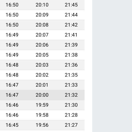
16:50
20:10
21:45
16:50
20:09
21:44
16:50
20:08
21:42
16:49
20:07
21:41
16:49
20:06
21:39
16:49
20:05
21:38
16:48
20:03
21:36
16:48
20:02
21:35
16:47
20:01
21:33
16:47
20:00
21:32
16:46
19:59
21:30
16:46
19:58
21:28
16:45
19:56
21:27