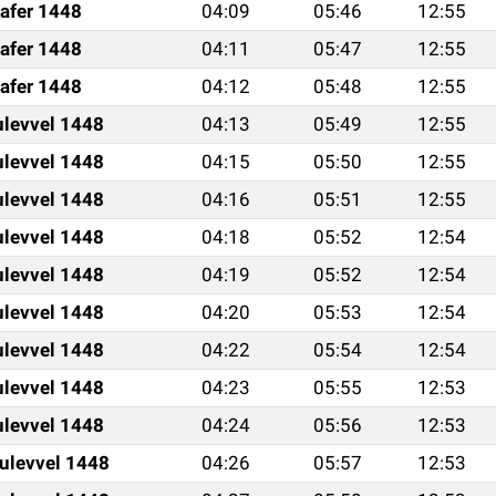
afer 1448
04:09
05:46
12:55
afer 1448
04:11
05:47
12:55
afer 1448
04:12
05:48
12:55
ulevvel 1448
04:13
05:49
12:55
ulevvel 1448
04:15
05:50
12:55
ulevvel 1448
04:16
05:51
12:55
ulevvel 1448
04:18
05:52
12:54
ulevvel 1448
04:19
05:52
12:54
ulevvel 1448
04:20
05:53
12:54
ulevvel 1448
04:22
05:54
12:54
ulevvel 1448
04:23
05:55
12:53
ulevvel 1448
04:24
05:56
12:53
ulevvel 1448
04:26
05:57
12:53