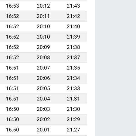
16:53
20:12
21:43
16:52
20:11
21:42
16:52
20:10
21:40
16:52
20:10
21:39
16:52
20:09
21:38
16:52
20:08
21:37
16:51
20:07
21:35
16:51
20:06
21:34
16:51
20:05
21:33
16:51
20:04
21:31
16:50
20:03
21:30
16:50
20:02
21:29
16:50
20:01
21:27