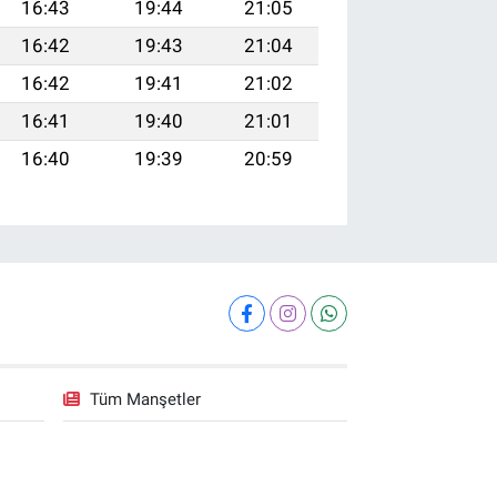
16:43
19:44
21:05
16:42
19:43
21:04
16:42
19:41
21:02
16:41
19:40
21:01
16:40
19:39
20:59
Tüm Manşetler