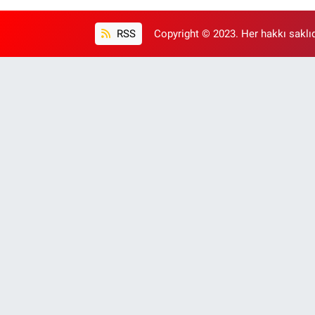
RSS
Copyright © 2023. Her hakkı saklıd