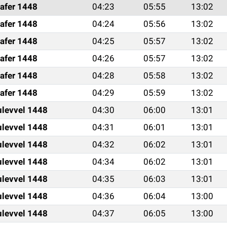
afer 1448
04:23
05:55
13:02
afer 1448
04:24
05:56
13:02
afer 1448
04:25
05:57
13:02
afer 1448
04:26
05:57
13:02
afer 1448
04:28
05:58
13:02
afer 1448
04:29
05:59
13:02
ulevvel 1448
04:30
06:00
13:01
ulevvel 1448
04:31
06:01
13:01
ulevvel 1448
04:32
06:02
13:01
ulevvel 1448
04:34
06:02
13:01
ulevvel 1448
04:35
06:03
13:01
ulevvel 1448
04:36
06:04
13:00
ulevvel 1448
04:37
06:05
13:00