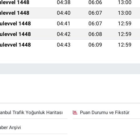
ulevvel 1448
04:38
06:06
13:00
ulevvel 1448
04:40
06:07
13:00
ulevvel 1448
04:41
06:07
12:59
ulevvel 1448
04:42
06:08
12:59
ulevvel 1448
04:43
06:09
12:59
tanbul Trafik Yoğunluk Haritası
Puan Durumu ve Fikstür
ber Arşivi