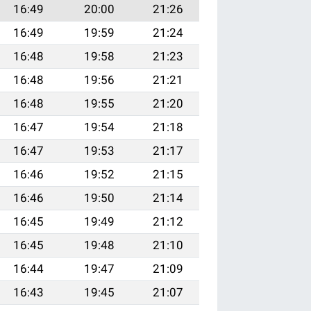
16:49
20:00
21:26
16:49
19:59
21:24
16:48
19:58
21:23
16:48
19:56
21:21
16:48
19:55
21:20
16:47
19:54
21:18
16:47
19:53
21:17
16:46
19:52
21:15
16:46
19:50
21:14
16:45
19:49
21:12
16:45
19:48
21:10
16:44
19:47
21:09
16:43
19:45
21:07