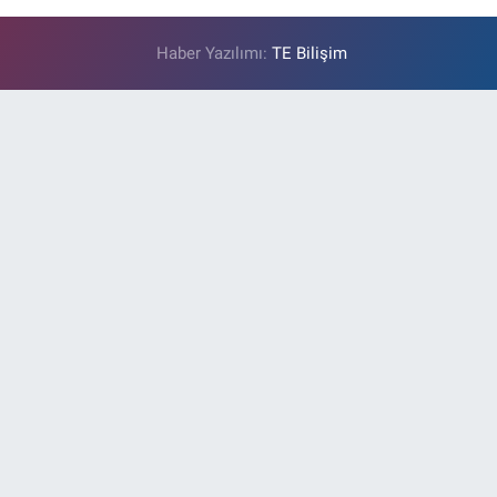
Haber Yazılımı:
TE Bilişim