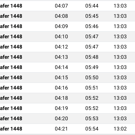
afer 1448
04:07
05:44
13:03
afer 1448
04:08
05:45
13:03
afer 1448
04:09
05:46
13:03
afer 1448
04:10
05:47
13:03
afer 1448
04:12
05:47
13:03
afer 1448
04:13
05:48
13:03
afer 1448
04:14
05:49
13:03
afer 1448
04:15
05:50
13:03
afer 1448
04:16
05:51
13:03
afer 1448
04:18
05:52
13:03
afer 1448
04:19
05:52
13:03
afer 1448
04:20
05:53
13:03
afer 1448
04:21
05:54
13:02