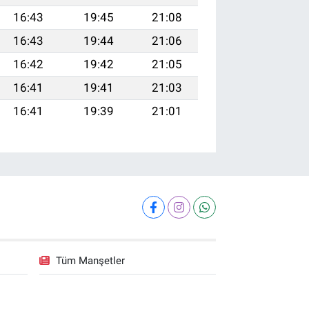
16:43
19:45
21:08
16:43
19:44
21:06
16:42
19:42
21:05
16:41
19:41
21:03
16:41
19:39
21:01
Tüm Manşetler