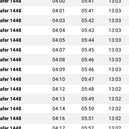
afer 1448
04:00
05:41
13:03
afer 1448
04:01
05:41
13:03
afer 1448
04:03
05:42
13:03
afer 1448
04:04
05:43
13:03
afer 1448
04:05
05:44
13:03
afer 1448
04:07
05:45
13:03
afer 1448
04:08
05:46
13:03
afer 1448
04:09
05:46
13:03
afer 1448
04:10
05:47
13:03
afer 1448
04:12
05:48
13:02
afer 1448
04:13
05:49
13:02
afer 1448
04:14
05:50
13:02
afer 1448
04:16
05:51
13:02
afer 1448
04:17
05:52
13:02