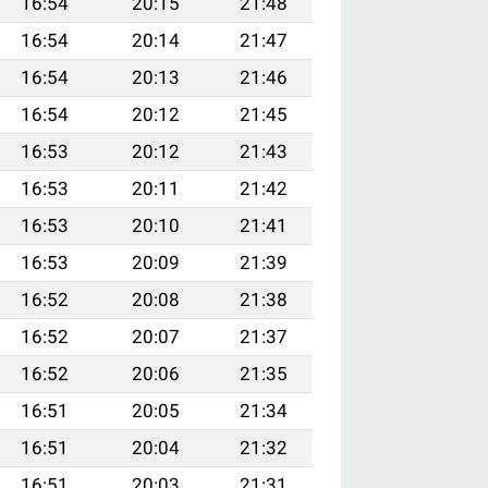
16:54
20:15
21:48
16:54
20:14
21:47
16:54
20:13
21:46
16:54
20:12
21:45
16:53
20:12
21:43
16:53
20:11
21:42
16:53
20:10
21:41
16:53
20:09
21:39
16:52
20:08
21:38
16:52
20:07
21:37
16:52
20:06
21:35
16:51
20:05
21:34
16:51
20:04
21:32
16:51
20:03
21:31