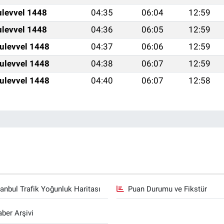
ulevvel 1448
04:35
06:04
12:59
ulevvel 1448
04:36
06:05
12:59
ulevvel 1448
04:37
06:06
12:59
ulevvel 1448
04:38
06:07
12:59
ulevvel 1448
04:40
06:07
12:58
tanbul Trafik Yoğunluk Haritası
Puan Durumu ve Fikstür
ber Arşivi