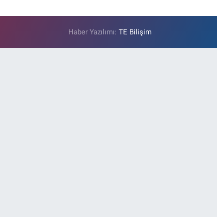
Haber Yazılımı:
TE Bilişim