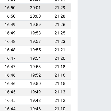
16:50
20:01
21:29
16:50
20:00
21:28
16:49
19:59
21:26
16:49
19:58
21:25
16:48
19:57
21:23
16:48
19:55
21:21
16:47
19:54
21:20
16:47
19:53
21:18
16:46
19:52
21:16
16:46
19:50
21:15
16:45
19:49
21:13
16:45
19:48
21:12
16:44
19:46
21:10