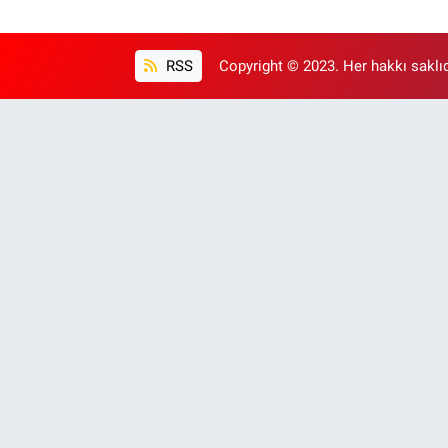
RSS
Copyright © 2023. Her hakkı saklıd