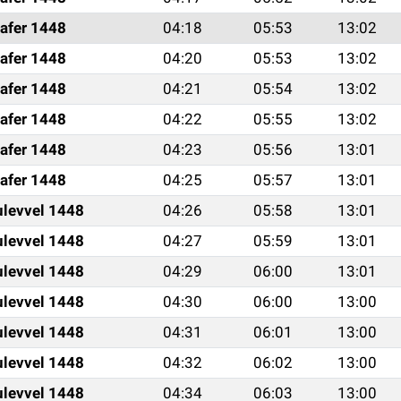
afer 1448
04:18
05:53
13:02
afer 1448
04:20
05:53
13:02
afer 1448
04:21
05:54
13:02
afer 1448
04:22
05:55
13:02
afer 1448
04:23
05:56
13:01
afer 1448
04:25
05:57
13:01
ulevvel 1448
04:26
05:58
13:01
ulevvel 1448
04:27
05:59
13:01
ulevvel 1448
04:29
06:00
13:01
ulevvel 1448
04:30
06:00
13:00
ulevvel 1448
04:31
06:01
13:00
ulevvel 1448
04:32
06:02
13:00
ulevvel 1448
04:34
06:03
13:00